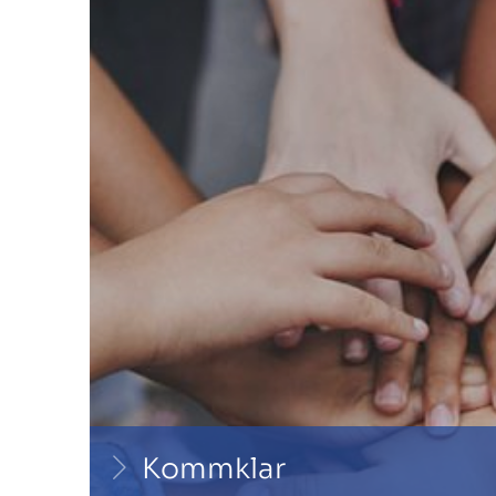
Kommklar