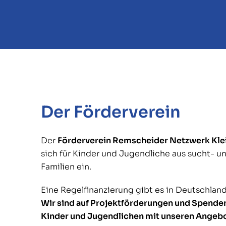
Der Förderverein
Der
Förderverein Remscheider Netzwerk Klein
sich für Kinder und Jugendliche aus sucht- u
Familien ein.
Eine Regelfinanzierung gibt es in Deutschland 
Wir sind auf Projektförderungen und Spende
Kinder und Jugendlichen mit unseren Angebot