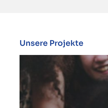
Unsere Projekte