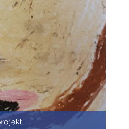
rojekt