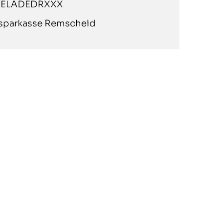
ELADEDRXXX
sparkasse Remscheid