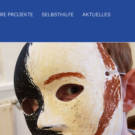
RE PROJEKTE
SELBSTHILFE
AKTUELLES