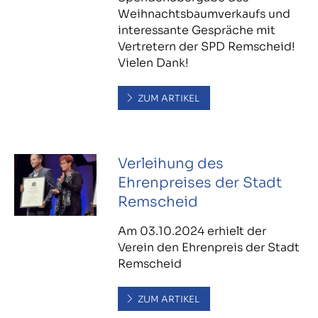
Weihnachtsbaumverkaufs und
interessante Gespräche mit
Vertretern der SPD Remscheid!
Vielen Dank!
ZUM ARTIKEL
Verleihung des
Ehrenpreises der Stadt
Remscheid
Am 03.10.2024 erhielt der
Verein den Ehrenpreis der Stadt
Remscheid
ZUM ARTIKEL