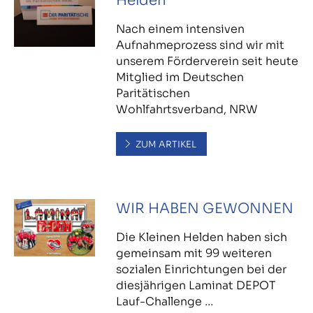
Helden
Nach einem intensiven
Aufnahmeprozess sind wir mit
unserem Förderverein seit heute
Mitglied im Deutschen
Paritätischen
Wohlfahrtsverband, NRW
ZUM ARTIKEL
WIR HABEN GEWONNEN
Die Kleinen Helden haben sich
gemeinsam mit 99 weiteren
sozialen Einrichtungen bei der
diesjährigen Laminat DEPOT
Lauf-Challenge …