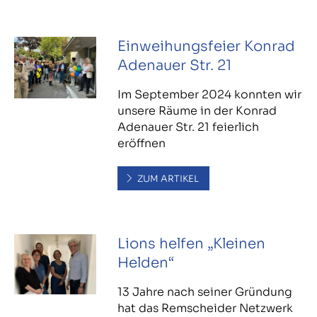
Einweihungsfeier Konrad
Adenauer Str. 21
Im September 2024 konnten wir
unsere Räume in der Konrad
Adenauer Str. 21 feierlich
eröffnen
ZUM ARTIKEL
Lions helfen „Kleinen
Helden“
13 Jahre nach seiner Gründung
hat das Remscheider Netzwerk