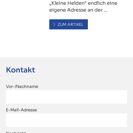
„Kleine Helden“ endlich eine
eigene Adresse an der …
ZUM ARTIKEL
Kontakt
Vor-/Nachname
E-Mail-Adresse