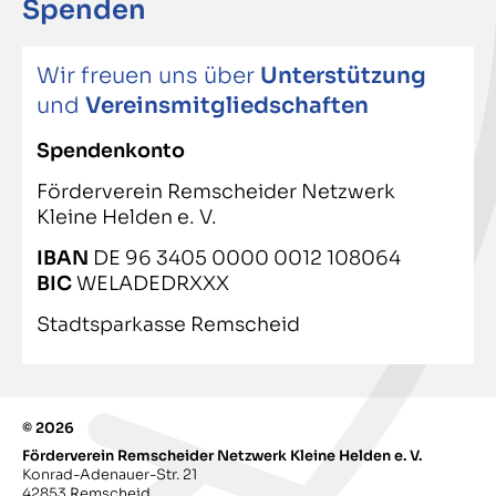
Spenden
Wir freuen uns über
Unterstützung
und
Vereinsmitgliedschaften
Spendenkonto
Förderverein Remscheider Netzwerk
Kleine Helden e. V.
IBAN
DE 96 3405 0000 0012 108064
BIC
WELADEDRXXX
Stadtsparkasse Remscheid
© 2026
Förderverein Remscheider Netzwerk Kleine Helden e. V.
Konrad-Adenauer-Str. 21
42853 Remscheid