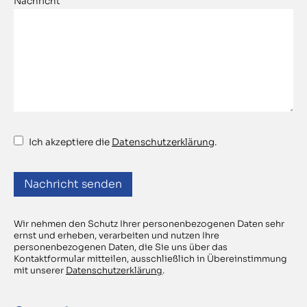
Nachricht
Ich akzeptiere die
Datenschutzerklärung
.
Wir nehmen den Schutz Ihrer personenbezogenen Daten sehr
ernst und erheben, verarbeiten und nutzen Ihre
personenbezogenen Daten, die Sie uns über das
Kontaktformular mitteilen, ausschließlich in Übereinstimmung
mit unserer
Datenschutzerklärung
.