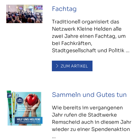
Fachtag
Traditionell organisiert das
Netzwerk Kleine Helden alle
zwei Jahre einen Fachtag, um
bei Fachkräften,
Stadtgesellschaft und Politik …
ZUM ARTIKEL
Sammeln und Gutes tun
Wie bereits im vergangenen
Jahr rufen die Stadtwerke
Remscheid auch in diesem Jahr
wieder zu einer Spendenaktion
…