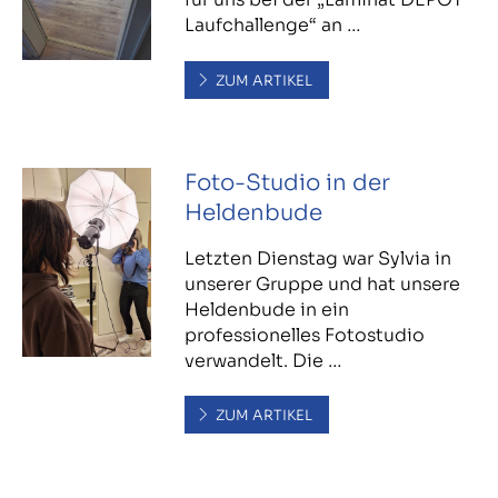
Laufchallenge“ an …
ZUM ARTIKEL
Foto-Studio in der
Heldenbude
Letzten Dienstag war Sylvia in
unserer Gruppe und hat unsere
Heldenbude in ein
professionelles Fotostudio
verwandelt. Die …
ZUM ARTIKEL