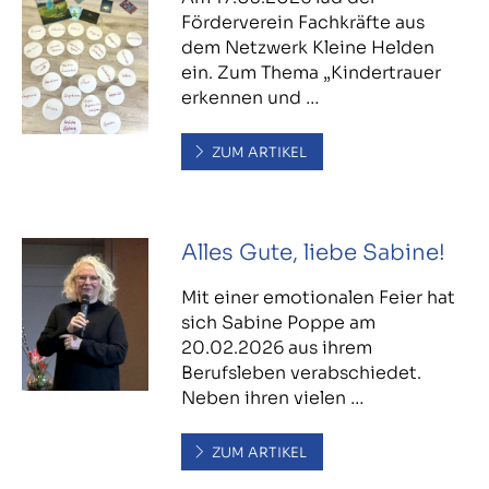
Förderverein Fachkräfte aus
dem Netzwerk Kleine Helden
ein. Zum Thema „Kindertrauer
erkennen und …
ZUM ARTIKEL
Alles Gute, liebe Sabine!
Mit einer emotionalen Feier hat
sich Sabine Poppe am
20.02.2026 aus ihrem
Berufsleben verabschiedet.
Neben ihren vielen …
ZUM ARTIKEL