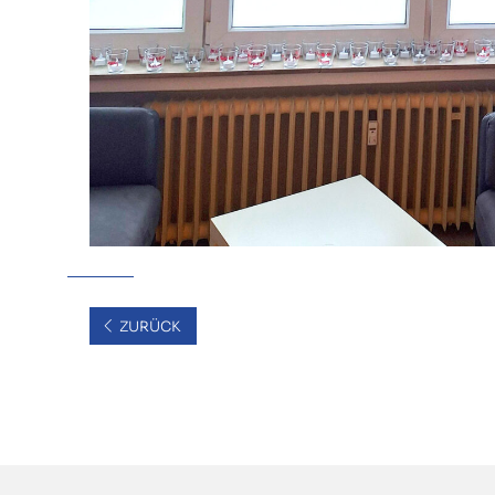
ZURÜCK