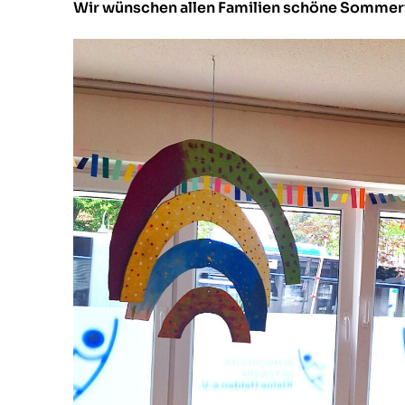
Wir wünschen allen Familien schöne Sommerf