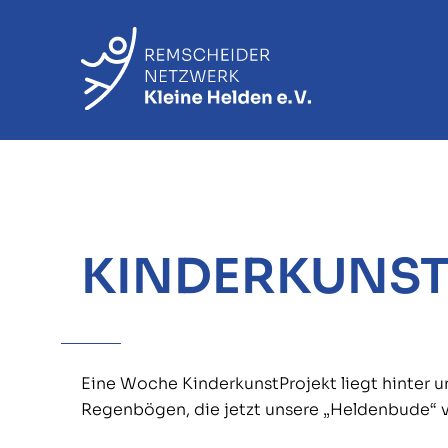
KINDERKUNST
Eine Woche KinderkunstProjekt liegt hinter un
Regenbögen, die jetzt unsere „Heldenbude“ 