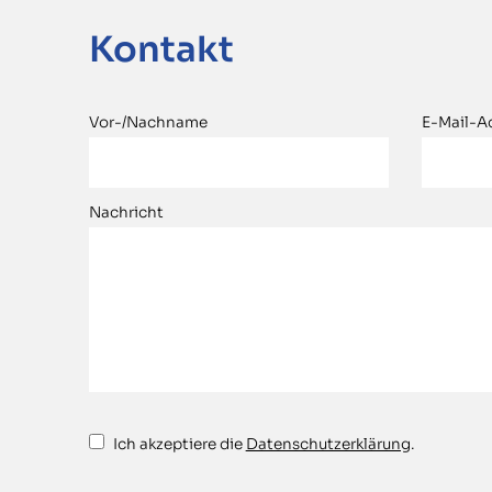
Kontakt
Vor-/Nachname
E-Mail-A
Nachricht
Ich akzeptiere die
Datenschutzerklärung
.