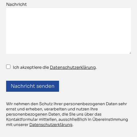
Nachricht
Ich akzeptiere die
Datenschutzerklärung
.
Wir nehmen den Schutz Ihrer personenbezogenen Daten sehr
ernst und erheben, verarbeiten und nutzen Ihre
personenbezogenen Daten, die Sie uns über das
Kontaktformular mitteilen, ausschließlich in Übereinstimmung
mit unserer
Datenschutzerklärung
.