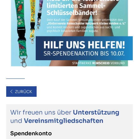
ZURÜCK
Wir freuen uns über
Unterstützung
und
Vereinsmitgliedschaften
Spendenkonto