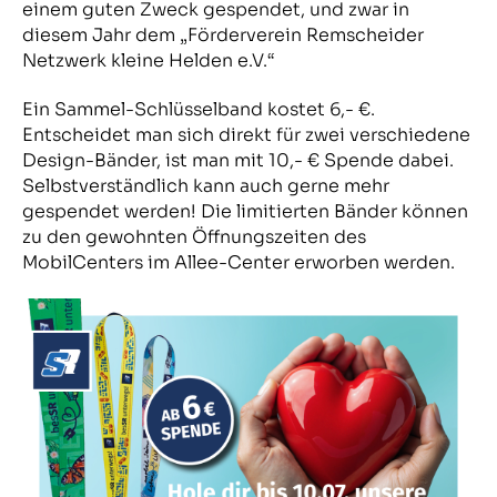
einem guten Zweck gespendet, und zwar in
diesem Jahr dem „Förderverein Remscheider
Netzwerk kleine Helden e.V.“
Ein Sammel-Schlüsselband kostet 6,- €.
Entscheidet man sich direkt für zwei verschiedene
Design-Bänder, ist man mit 10,- € Spende dabei.
Selbstverständlich kann auch gerne mehr
gespendet werden! Die limitierten Bänder können
zu den gewohnten Öffnungszeiten des
MobilCenters im Allee-Center erworben werden.