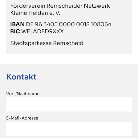
Förderverein Remscheider Netzwerk
Kleine Helden e. V.
IBAN
DE 96 3405 0000 0012 108064
BIC
WELADEDRXXX
Stadtsparkasse Remscheid
Kontakt
Vor-/Nachname
E-Mail-Adresse