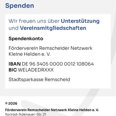
Spenden
Wir freuen uns über
Unterstützung
und
Vereinsmitgliedschaften
Spendenkonto
Förderverein Remscheider Netzwerk
Kleine Helden e. V.
IBAN
DE 96 3405 0000 0012 108064
BIC
WELADEDRXXX
Stadtsparkasse Remscheid
© 2026
Förderverein Remscheider Netzwerk Kleine Helden e. V.
Konrad-Adenauer-Str. 21